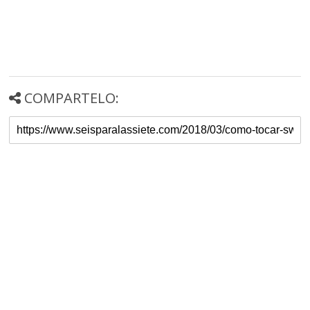
COMPARTELO: