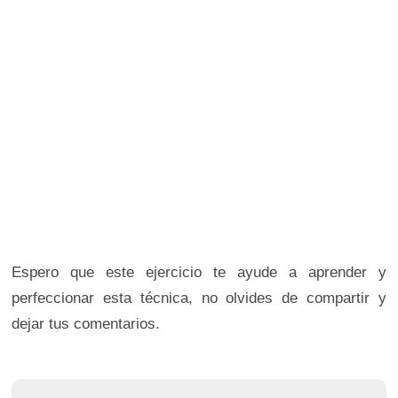
Espero que este ejercicio te ayude a aprender y
perfeccionar esta técnica, no olvides de compartir y
dejar tus comentarios.