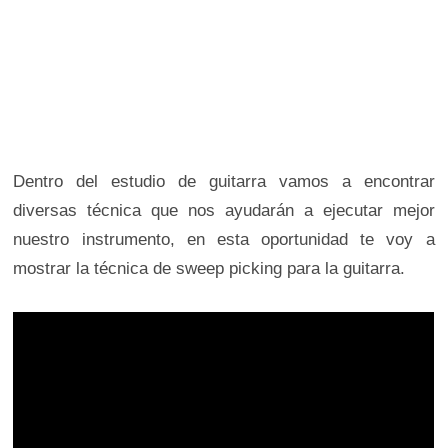
Dentro del estudio de guitarra vamos a encontrar
diversas técnica que nos ayudarán a ejecutar mejor
nuestro instrumento, en esta oportunidad te voy a
mostrar la técnica de sweep picking para la guitarra.