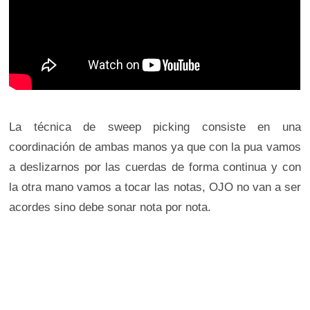
La técnica de sweep picking consiste en una
coordinación de ambas manos ya que con la pua vamos
a deslizarnos por las cuerdas de forma continua y con
la otra mano vamos a tocar las notas, OJO no van a ser
acordes sino debe sonar nota por nota.