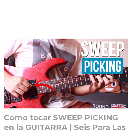
Como tocar SWEEP PICKING
en la GUITARRA | Seis Para Las