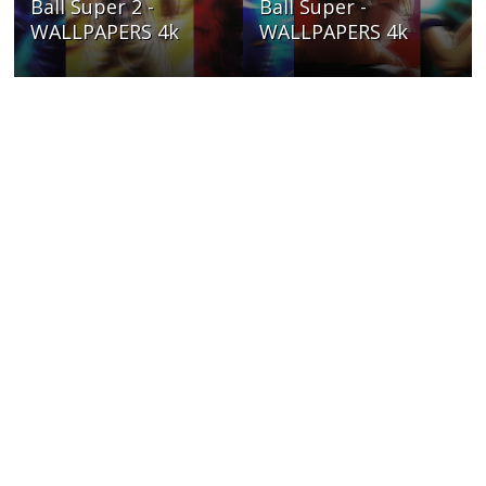
Ball Super 2 -
Ball Super -
WALLPAPERS 4k
WALLPAPERS 4k