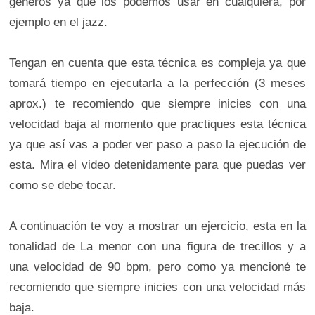
géneros ya que los podemos usar en cualquiera, por
ejemplo en el jazz.
Tengan en cuenta que esta técnica es compleja ya que
tomará tiempo en ejecutarla a la perfección (3 meses
aprox.) te recomiendo que siempre inicies con una
velocidad baja al momento que practiques esta técnica
ya que así vas a poder ver paso a paso la ejecución de
esta. Mira el video detenidamente para que puedas ver
como se debe tocar.
A continuación te voy a mostrar un ejercicio, esta en la
tonalidad de La menor con una figura de trecillos y a
una velocidad de 90 bpm, pero como ya mencioné te
recomiendo que siempre inicies con una velocidad más
baja.