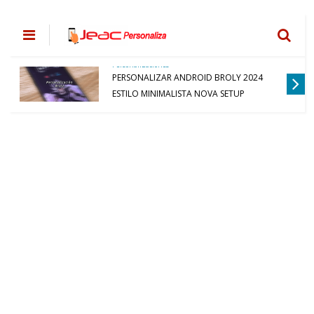
Personalizaciones
PERSONALIZAR ANDROID BROLY 2024
ESTILO MINIMALISTA NOVA SETUP