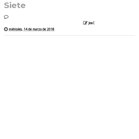
Siete
JeaC
miércoles, 14 de marzo de 2018