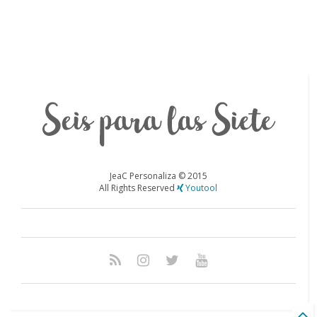
JeaC Personaliza ©
2015
All Rights Reserved
Youtool