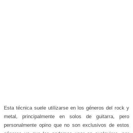
Esta técnica suele utilizarse en los géneros del rock y
metal, principalmente en solos de guitarra, pero
personalmente opino que no son exclusivos de estos