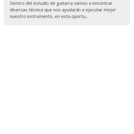
Dentro del estudio de guitarra vamos a encontrar
diversas técnica que nos ayudarán a ejecutar mejor
nuestro instrumento, en esta oportu...