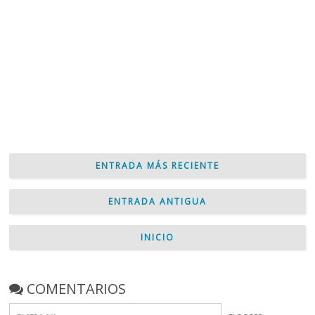
ENTRADA MÁS RECIENTE
ENTRADA ANTIGUA
INICIO
COMENTARIOS