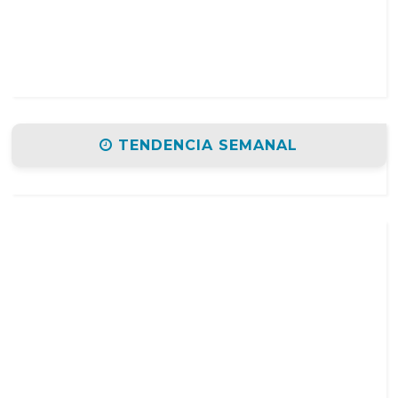
TENDENCIA SEMANAL