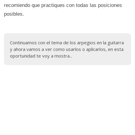
recomiendo que practiques con todas las posiciones
posibles.
Continuamos con el tema de los arpegios en la guitarra
y ahora vamos a ver como usarlos o aplicarlos, en esta
oportunidad te voy a mostra...