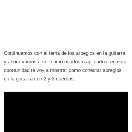
Continuamos con el tema de los arpegios en la guitarra
y ahora vamos a ver como usarlos o aplicarlos, en esta
oportunidad te voy a mostrar como conectar apregios
en la guitarra con 2 y 3 cuerdas.