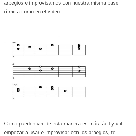
arpegios e improvisamos con nuestra misma base
rítmica como en el video.
Como pueden ver de esta manera es más fácil y util
empezar a usar e improvisar con los arpegios, te