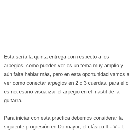
Esta sería la quinta entrega con respecto a los
arpegios, como pueden ver es un tema muy amplio y
aún falta hablar más, pero en esta oportunidad vamos a
ver como conectar arpegios en 2 o 3 cuerdas, para ello
es necesario visualizar el arpegio en el mastil de la
guitarra.
Para iniciar con esta practica debemos considerar la
siguiente progresión en Do mayor, el clásico II - V - I.