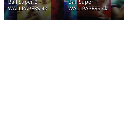
Ball Super 2 -
Ball Super -
WALLPAPERS 4k
WALLPAPERS 4k