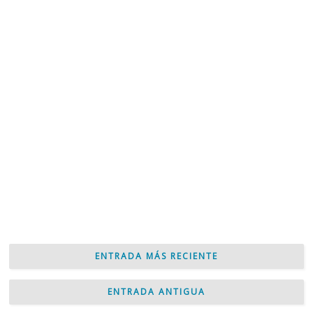
ENTRADA MÁS RECIENTE
ENTRADA ANTIGUA