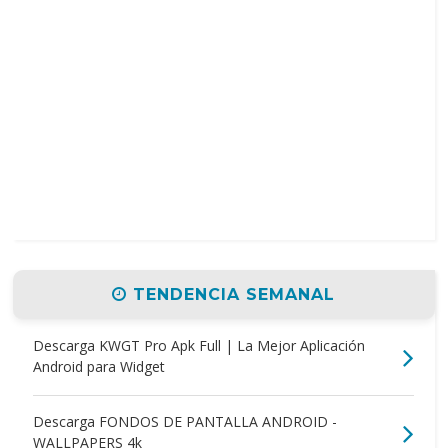
TENDENCIA SEMANAL
Descarga KWGT Pro Apk Full | La Mejor Aplicación
Android para Widget
Descarga FONDOS DE PANTALLA ANDROID -
WALLPAPERS 4k