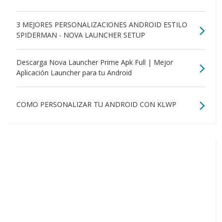
3 MEJORES PERSONALIZACIONES ANDROID ESTILO
SPIDERMAN - NOVA LAUNCHER SETUP
Descarga Nova Launcher Prime Apk Full | Mejor
Aplicación Launcher para tu Android
COMO PERSONALIZAR TU ANDROID CON KLWP