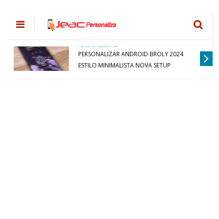
Personalizaciones
PERSONALIZAR ANDROID BROLY 2024
ESTILO MINIMALISTA NOVA SETUP