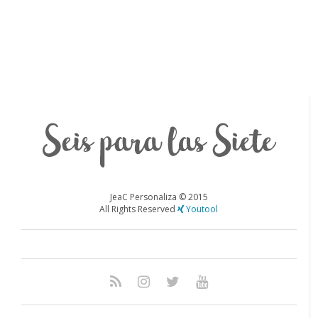
JeaC Personaliza ©
2015
All Rights Reserved
Youtool