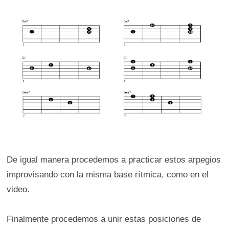
De igual manera procedemos a practicar estos arpegios
improvisando con la misma base rítmica, como en el
video.
Finalmente procedemos a unir estas posiciones de