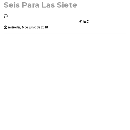
Seis Para Las Siete
JeaC
miércoles, 6 de junio de 2018