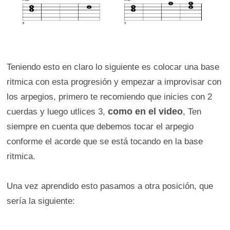
Teniendo esto en claro lo siguiente es colocar una base
ritmica con esta progresión y empezar a improvisar con
los arpegios, primero te recomiendo que inicies con 2
como en el video
cuerdas y luego utlices 3,
, Ten
siempre en cuenta que debemos tocar el arpegio
conforme el acorde que se está tocando en la base
ritmica.
Una vez aprendido esto pasamos a otra posición, que
sería la siguiente: