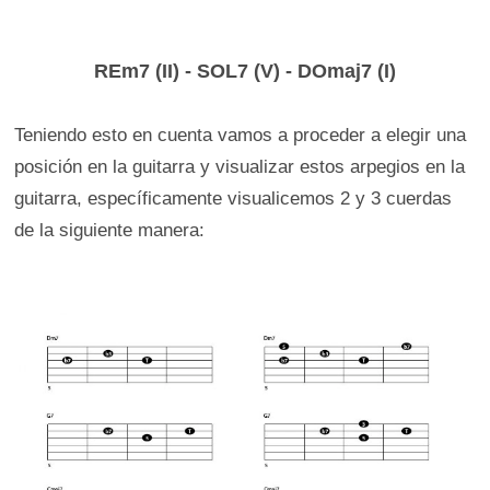
REm7 (II) - SOL7 (V) - DOmaj7 (I)
Teniendo esto en cuenta vamos a proceder a elegir una
posición en la guitarra y visualizar estos arpegios en la
guitarra, específicamente visualicemos 2 y 3 cuerdas
de la siguiente manera: