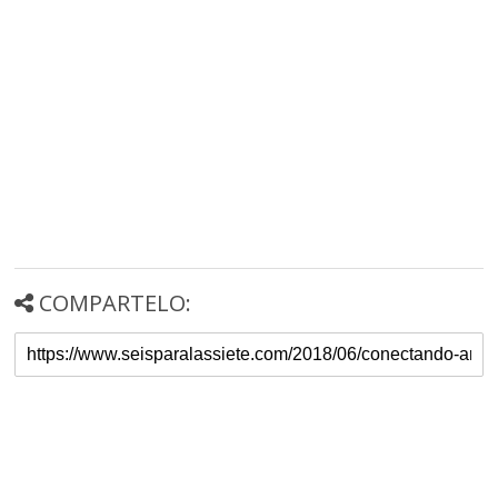
COMPARTELO: