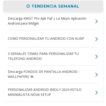
TENDENCIA SEMANAL
Descarga KWGT Pro Apk Full | La Mejor Aplicación
Android para Widget
COMO PERSONALIZAR TU ANDROID CON KLWP
3 GENIALES TEMAS PARA PERSONALIZAR TU
TELEFONO ANDROID
Descarga FONDOS DE PANTALLA ANDROID -
WALLPAPERS 4k
PERSONALIZAR ANDROID BROLY 2024 ESTILO
MINIMALISTA NOVA SETUP