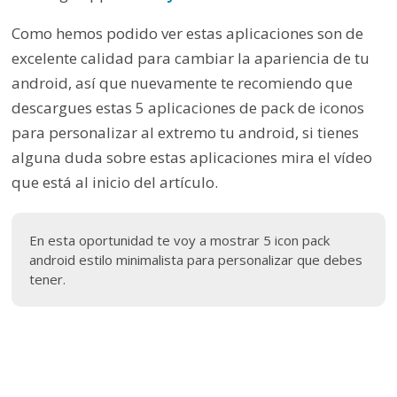
Como hemos podido ver estas aplicaciones son de
excelente calidad para cambiar la apariencia de tu
android, así que nuevamente te recomiendo que
descargues estas 5 aplicaciones de pack de iconos
para personalizar al extremo tu android, si tienes
alguna duda sobre estas aplicaciones mira el vídeo
que está al inicio del artículo.
En esta oportunidad te voy a mostrar 5 icon pack
android estilo minimalista para personalizar que debes
tener.