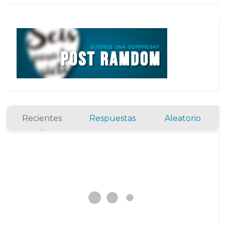
Recientes
Respuestas
Aleatorio