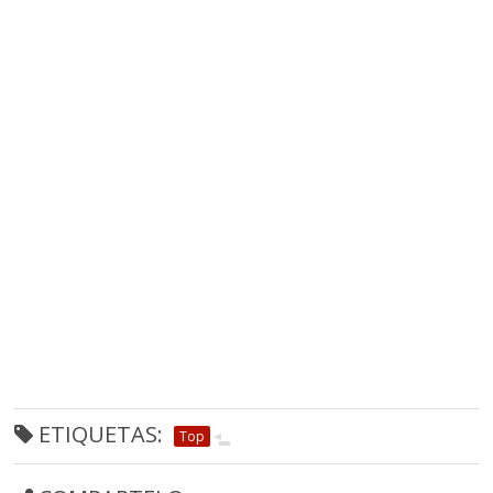
ETIQUETAS:
Top