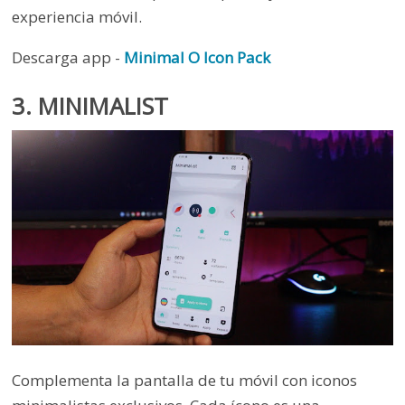
experiencia móvil.
Descarga app -
Minimal O Icon Pack
3. MINIMALIST
Complementa la pantalla de tu móvil con iconos