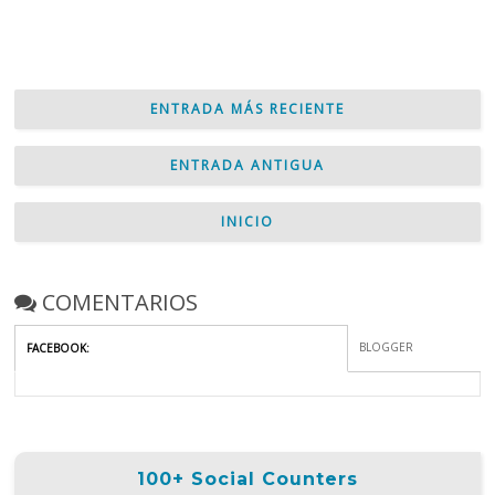
ENTRADA MÁS RECIENTE
ENTRADA ANTIGUA
INICIO
COMENTARIOS
BLOGGER
FACEBOOK
:
100+ Social Counters