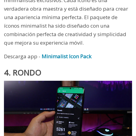
minimalistas exclusivos. Cada ícono es una
verdadera obra maestra y está diseñado para crear
una apariencia mínima perfecta. El paquete de
íconos minimalist ha sido diseñado con una
combinación perfecta de creatividad y simplicidad
que mejora su experiencia móvil.
Descarga app -
Minimalist Icon Pack
4. RONDO