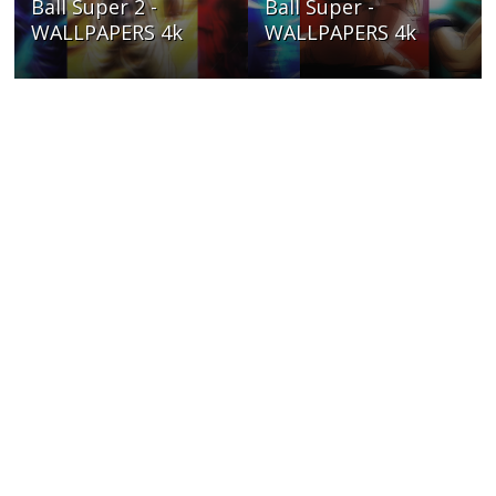
Ball Super 2 -
Ball Super -
WALLPAPERS 4k
WALLPAPERS 4k