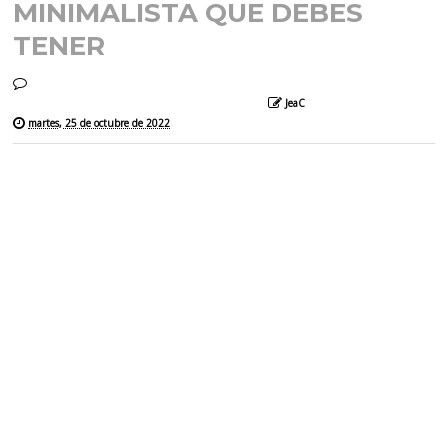
MINIMALISTA QUE DEBES
TENER
JeaC
martes, 25 de octubre de 2022