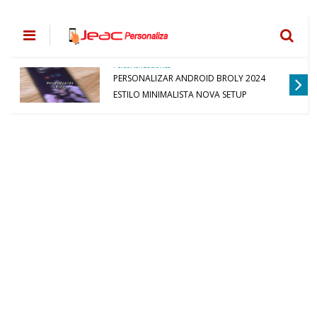
Personalizaciones
PERSONALIZAR ANDROID BROLY 2024
ESTILO MINIMALISTA NOVA SETUP