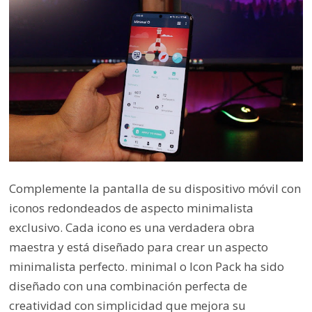
Complemente la pantalla de su dispositivo móvil con
iconos redondeados de aspecto minimalista
exclusivo. Cada icono es una verdadera obra
maestra y está diseñado para crear un aspecto
minimalista perfecto. minimal o Icon Pack ha sido
diseñado con una combinación perfecta de
creatividad con simplicidad que mejora su