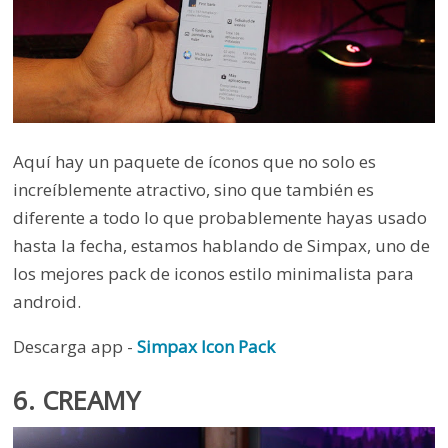
Aquí hay un paquete de íconos que no solo es
increíblemente atractivo, sino que también es
diferente a todo lo que probablemente hayas usado
hasta la fecha, estamos hablando de Simpax, uno de
los mejores pack de iconos estilo minimalista para
android.
Descarga app -
Simpax Icon Pack
6. CREAMY