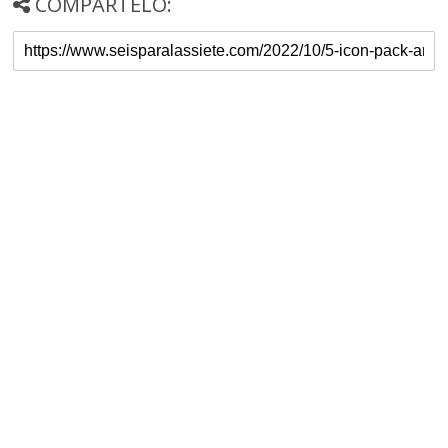
COMPARTELO: