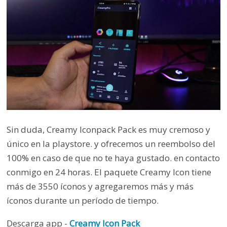
Sin duda, Creamy Iconpack Pack es muy cremoso y
único en la playstore. y ofrecemos un reembolso del
100% en caso de que no te haya gustado. en contacto
conmigo en 24 horas. El paquete Creamy Icon tiene
más de 3550 íconos y agregaremos más y más
íconos durante un período de tiempo.
Descarga app -
Creamy Icon Pack