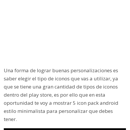
Una forma de lograr buenas personalizaciones es
saber elegir el tipo de iconos que vas a utilizar, ya
que se tiene una gran cantidad de tipos de iconos
dentro del play store, es por ello que en esta
oportunidad te voy a mostrar 5 icon pack android
estilo minimalista para personalizar que debes
tener.