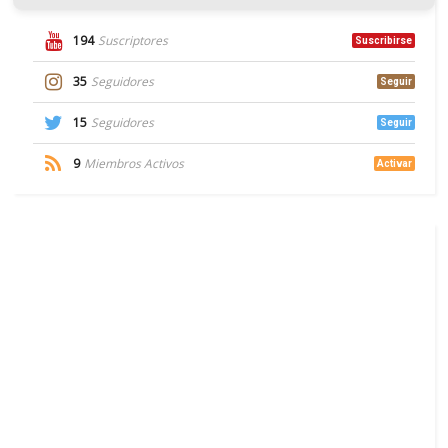
194
Suscriptores
Suscribirse
35
Seguidores
Seguir
15
Seguidores
Seguir
9
Miembros Activos
Activar