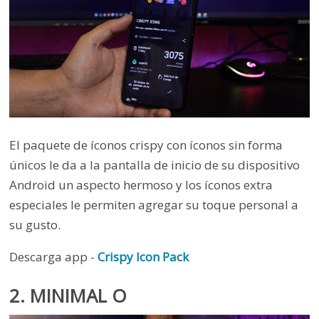
El paquete de íconos crispy con íconos sin forma
únicos le da a la pantalla de inicio de su dispositivo
Android un aspecto hermoso y los íconos extra
especiales le permiten agregar su toque personal a
su gusto.
Descarga app -
Crispy Icon Pack
2. MINIMAL O