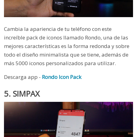
Cambia la apariencia de tu teléfono con este
increíble pack de iconos llamado Rondo, una de las
mejores características es la forma redonda y sobre
todo el diseño minimalista que se tiene, además de
más 5000 iconos personalizados para utilizar.
Descarga app -
Rondo Icon Pack
5. SIMPAX