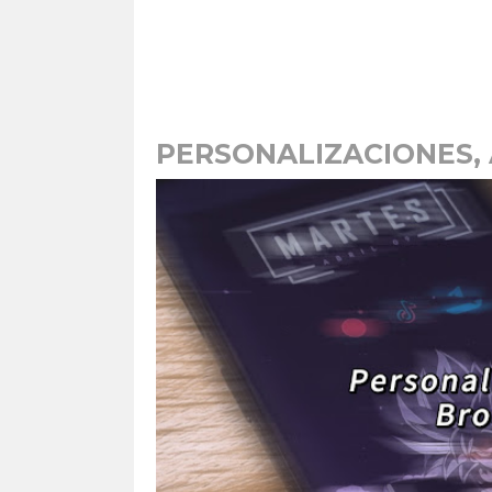
PERSONALIZACIONES, 