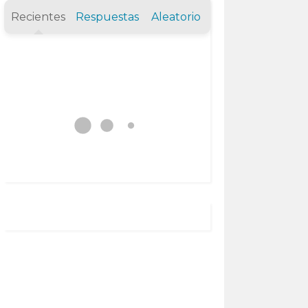
Recientes
Respuestas
Aleatorio