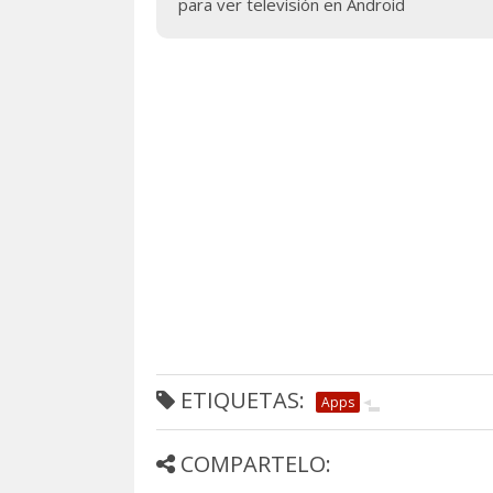
para ver televisión en Android
ETIQUETAS:
Apps
COMPARTELO: