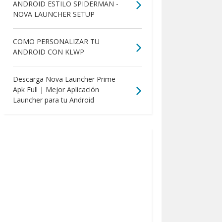
ANDROID ESTILO SPIDERMAN -
NOVA LAUNCHER SETUP
COMO PERSONALIZAR TU
ANDROID CON KLWP
Descarga Nova Launcher Prime
Apk Full | Mejor Aplicación
Launcher para tu Android