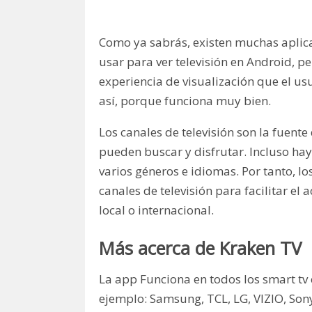
Como ya sabrás, existen muchas aplic
usar para ver televisión en Android, p
experiencia de visualización que el us
así, porque funciona muy bien.
Los canales de televisión son la fuent
pueden buscar y disfrutar. Incluso hay
varios géneros e idiomas. Por tanto, l
canales de televisión para facilitar e
local o internacional.
Más acerca de Kraken TV
La app Funciona en todos los smart tv 
ejemplo: Samsung, TCL, LG, VIZIO, Son