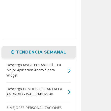
TENDENCIA SEMANAL
Descarga KWGT Pro Apk Full | La
Mejor Aplicación Android para
Widget
Descarga FONDOS DE PANTALLA
ANDROID - WALLPAPERS 4k
3 MEJORES PERSONALIZACIONES